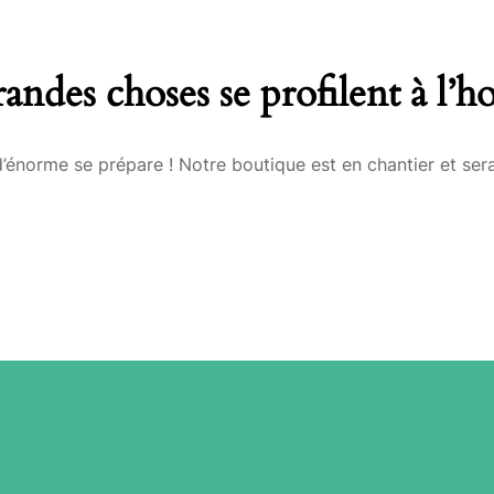
andes choses se profilent à l’h
énorme se prépare ! Notre boutique est en chantier et sera